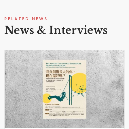
RELATED NEWS
News & Interviews