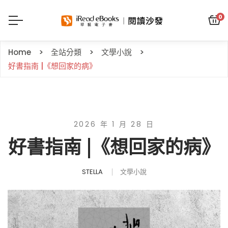
0
Home
全站分類
文學小說
好書指南 |《想回家的病》
2026 年 1 月 28 日
好書指南 |《想回家的病》
STELLA
文學小說