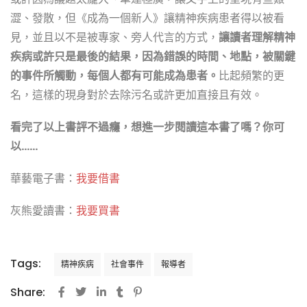
澀、發散，但《成為一個新人》讓精神疾病患者得以被看
見，並且以不是被專家、旁人代言的方式，
讓讀者理解精神
疾病或許只是最後的結果，因為錯誤的時間、地點，被關鍵
的事件所觸動，每個人都有可能成為患者。
比起頻繁的更
名，這樣的現身對於去除污名或許更加直接且有效。
看完了以上書評不過癮，想進一步閱讀這本書了嗎？你可
以……
華藝電子書：
我要借書
灰熊愛讀書：
我要買書
Tags:
精神疾病
社會事件
報導者
Share: