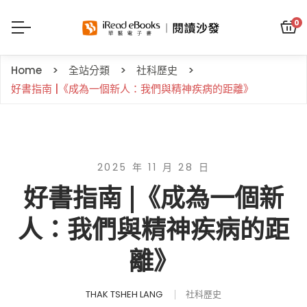
0
Home
全站分類
社科歷史
好書指南 |《成為一個新人：我們與精神疾病的距離》
2025 年 11 月 28 日
好書指南 |《成為一個新
人：我們與精神疾病的距
離》
THAK TSHEH LANG
社科歷史