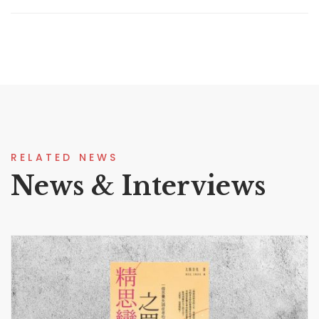
RELATED NEWS
News & Interviews