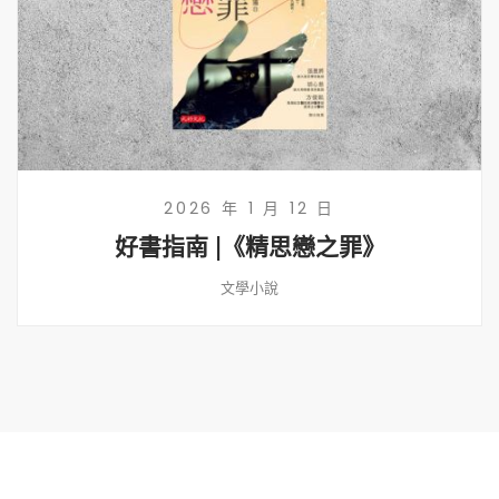
2026 年 1 月 12 日
好書指南 |《精思戀之罪》
文學小說