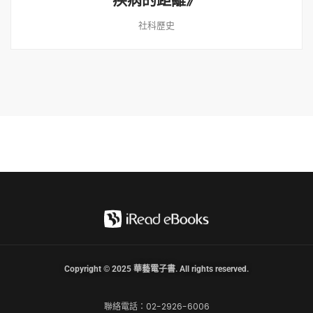
社科歷史
Copyright © 2025 華藝電子書. All rights reserved.
聯絡電話：02-2926-6006