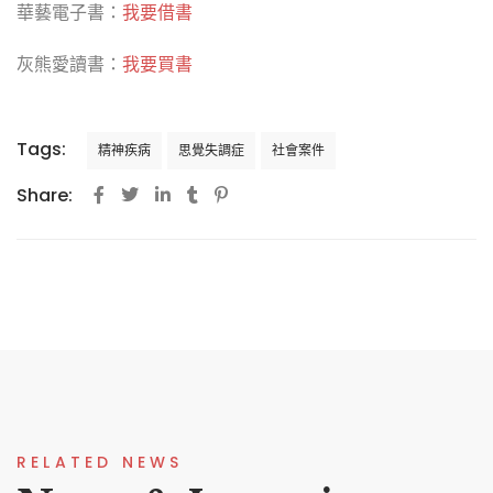
華藝電子書：
我要借書
灰熊愛讀書：
我要買書
Tags:
精神疾病
思覺失調症
社會案件
Share:
RELATED NEWS