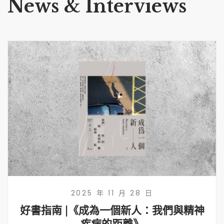
News & Interviews
2025 年 11 月 28 日
好書指南 |《成為一個新人：我們與精神
疾病的距離》