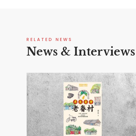
RELATED NEWS
News & Interviews