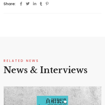
Share:
RELATED NEWS
News & Interviews