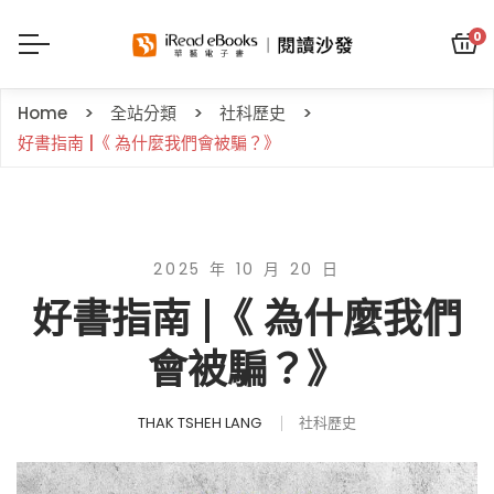
0
Home
全站分類
社科歷史
好書指南 |《 為什麼我們會被騙？》
2025 年 10 月 20 日
好書指南 |《 為什麼我們
會被騙？》
THAK TSHEH LANG
社科歷史