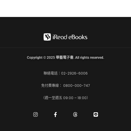
Copyright © 2025 華藝電子書. All rights reserved.
聯絡電話：02-2926-6006
免付費專線： 0800-000-747
（週一至週五 09:00 – 18:00）