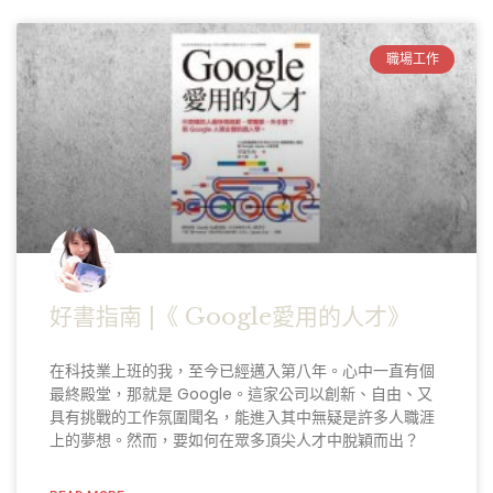
職場工作
好書指南 |《 Google愛用的人才》
在科技業上班的我，至今已經邁入第八年。心中一直有個
最終殿堂，那就是 Google。這家公司以創新、自由、又
具有挑戰的工作氛圍聞名，能進入其中無疑是許多人職涯
上的夢想。然而，要如何在眾多頂尖人才中脫穎而出？