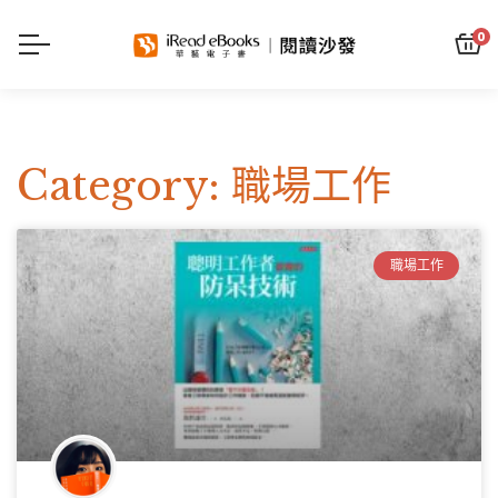
0
Category: 職場工作
職場工作