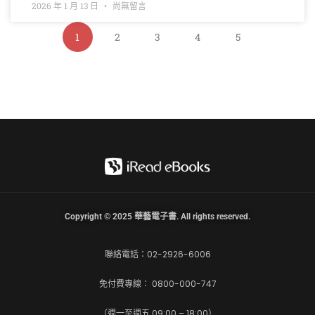
2026 年 1 月 13 日
尚無留言
1
2
3
4
5
Copyright © 2025 華藝電子書. All rights reserved.
聯絡電話：02-2926-6006
免付費專線： 0800-000-747
（週一至週五 09:00 – 18:00）