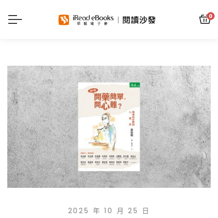
0
2025 年 10 月 25 日