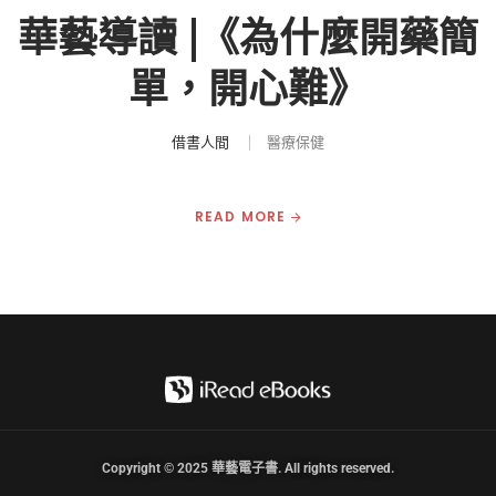
華藝導讀 |《為什麼開藥簡
單，開心難》
借書人間
醫療保健
READ MORE
Copyright © 2025 華藝電子書. All rights reserved.