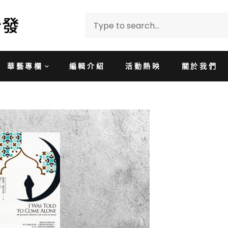
華藝專欄
編輯介紹
活動熱映
關於我們