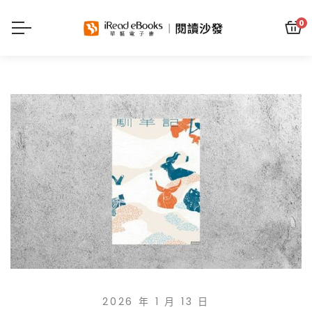
0
2026 年 1 月 13 日