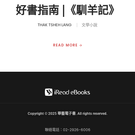
好書指南 |《馴羊記》
THAK TSHEH LANG
文學小說
READ MORE
Copyright © 2025 華藝電子書. All rights reserved.
聯絡電話：02-2926-6006