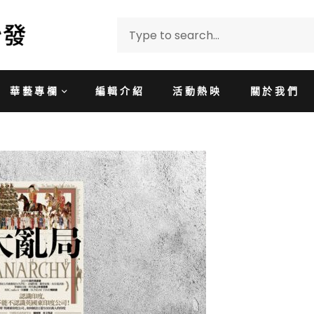
華藝專欄
編輯介紹
活動熱映
關於我們