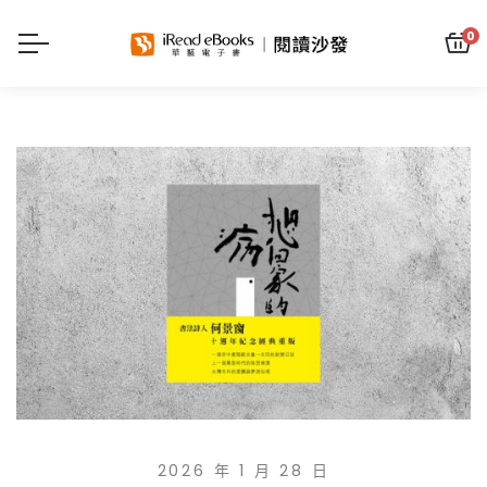
0
2026 年 1 月 28 日