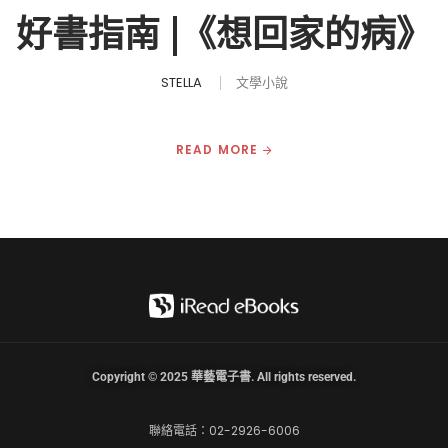
好書指南 |《想回家的病》
STELLA
文學小說
READ MORE
Copyright © 2025 華藝電子書. All rights reserved.
聯絡電話：02-2926-6006