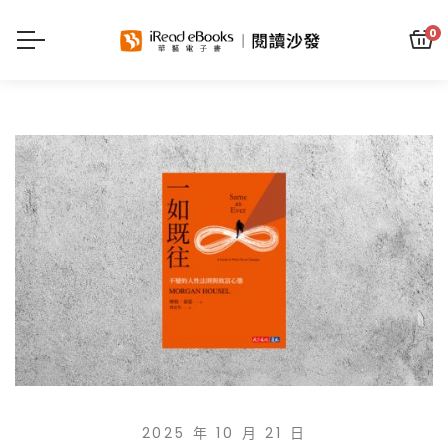
0
2025 年 10 月 21 日