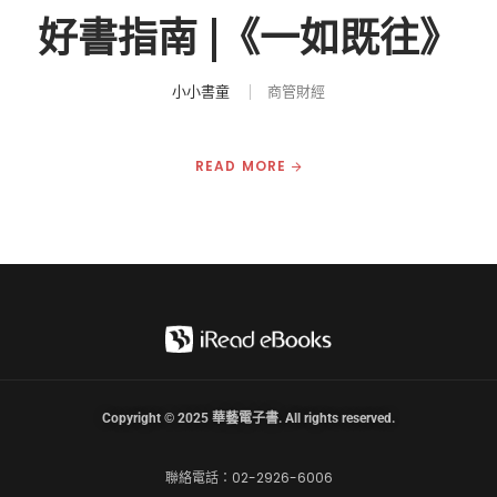
好書指南 |《一如既往》
小小書童
商管財經
READ MORE
Copyright © 2025 華藝電子書. All rights reserved.
聯絡電話：02-2926-6006