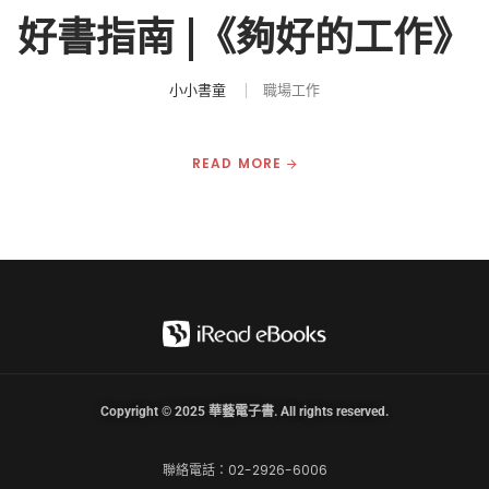
好書指南 |《夠好的工作》
小小書童
職場工作
READ MORE
Copyright © 2025 華藝電子書. All rights reserved.
聯絡電話：02-2926-6006