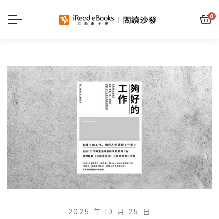
0
2025 年 10 月 25 日