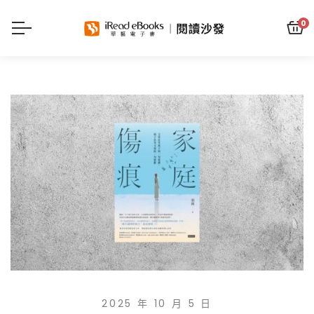
0
2025 年 10 月 5 日