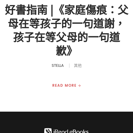
好書指南 |《家庭傷痕：父
母在等孩子的一句道謝，
孩子在等父母的一句道
歉》
STELLA
其他
READ MORE