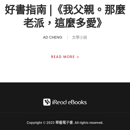
好書指南 |《我父親。那麼
老派，這麼多愛》
AD CHENG
文學小說
READ MORE
Copyright © 2025 華藝電子書. All rights reserved.