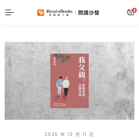
0
2025 年 12 月 11 日