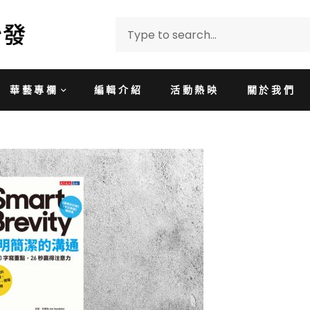
華藝專欄
編輯介紹
活動熱映
關於我們