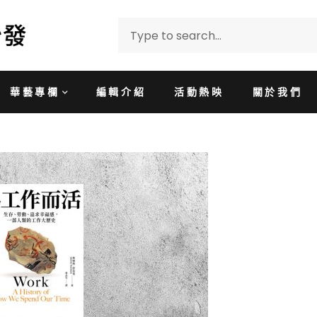
華藝專欄
編輯介紹
活動熱映
關於我們