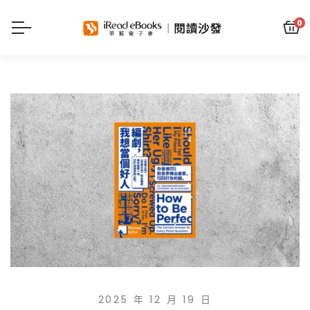
0
2025 年 12 月 19 日