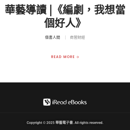
華藝導讀 |《編劇，我想當
個好人》
借書人間
商管財經
READ MORE
Copyright © 2025 華藝電子書. All rights reserved.