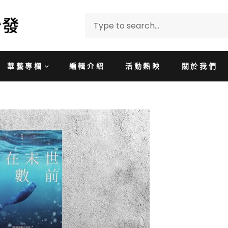
華藝專欄
編輯介紹
活動熱映
關於我們