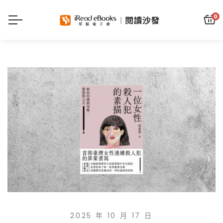
0
2025 年 10 月 17 日