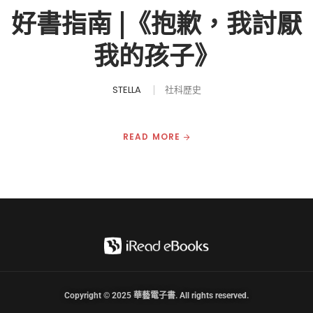
好書指南 |《抱歉，我討厭
我的孩子》
STELLA
社科歷史
READ MORE
Copyright © 2025 華藝電子書. All rights reserved.