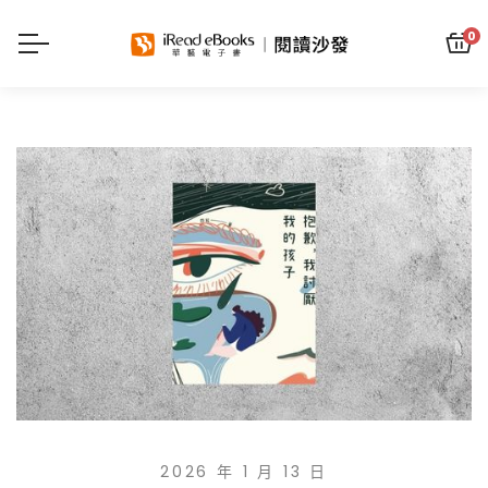
0
2026 年 1 月 13 日