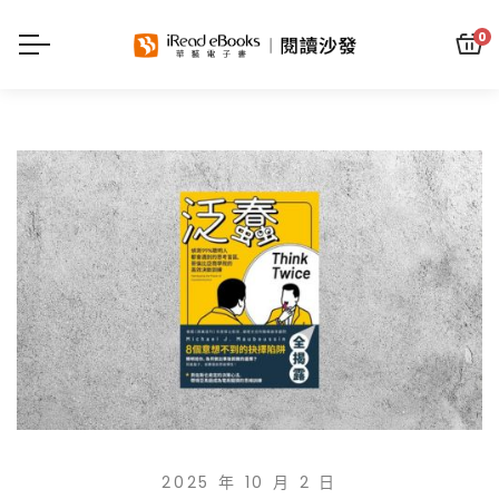
0
2025 年 10 月 2 日