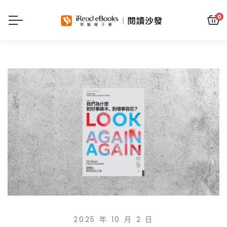
0
2025 年 10 月 2 日