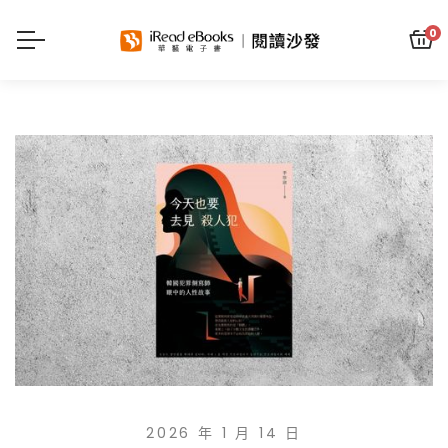
0
2026 年 1 月 14 日