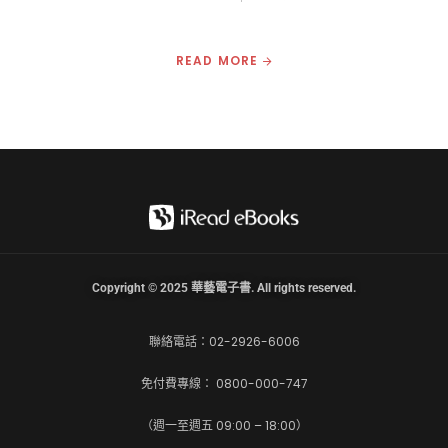
READ MORE
Copyright © 2025 華藝電子書. All rights reserved.
聯絡電話：02-2926-6006
免付費專線： 0800-000-747
（週一至週五 09:00 – 18:00）