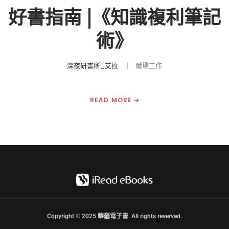
好書指南 |《知識複利筆記
術》
深夜研書所_艾拉
職場工作
READ MORE
Copyright © 2025 華藝電子書. All rights reserved.