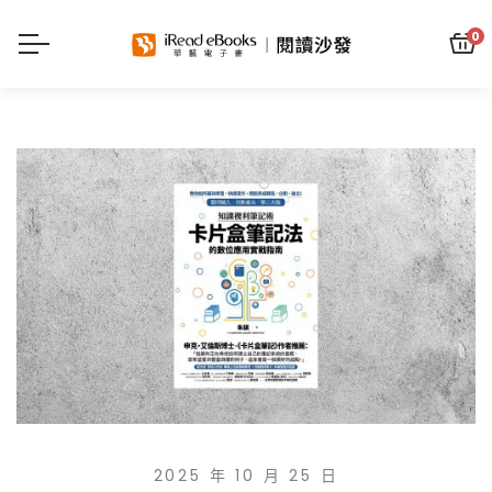
0
2025 年 10 月 25 日