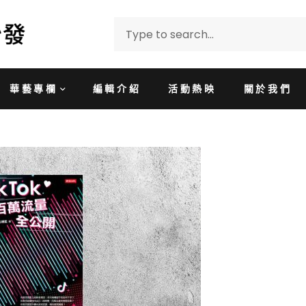
華藝專欄
編輯介紹
活動熱映
關於我們