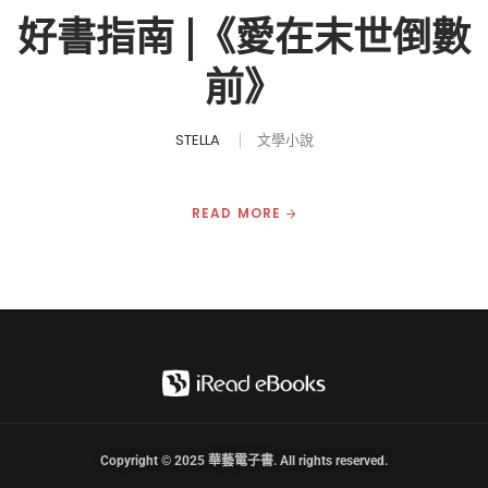
好書指南 |《愛在末世倒數
前》
STELLA
文學小說
READ MORE
Copyright © 2025 華藝電子書. All rights reserved.