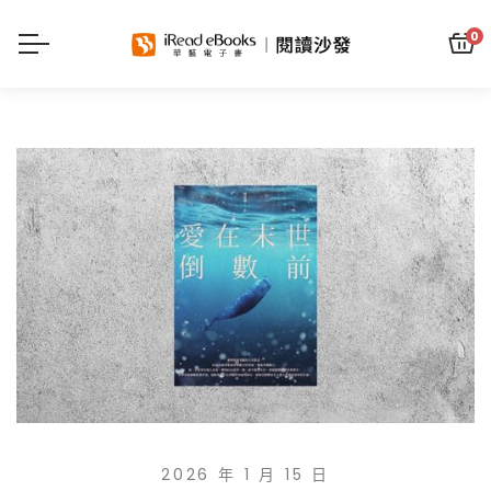
0
2026 年 1 月 15 日