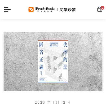
0
2026 年 1 月 12 日