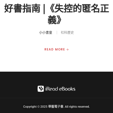
好書指南 |《失控的匿名正
義》
小小書童
社科歷史
READ MORE
Copyright © 2025 華藝電子書. All rights reserved.