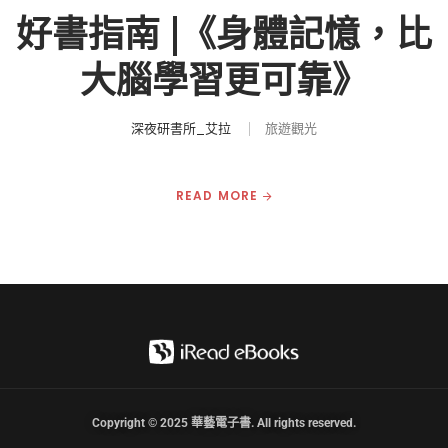
好書指南 |《身體記憶，比
大腦學習更可靠》
深夜研書所_艾拉
旅遊觀光
READ MORE
Copyright © 2025 華藝電子書. All rights reserved.