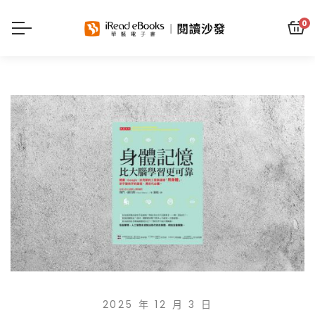
0
2025 年 12 月 3 日