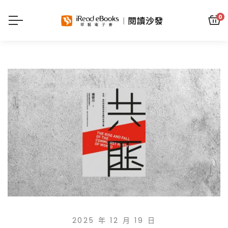
0
2025 年 12 月 19 日