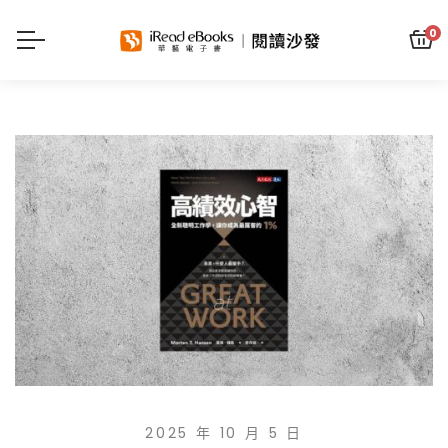
0
2025 年 10 月 5 日