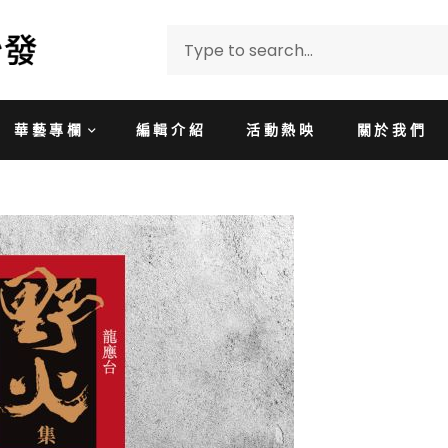
華藝專欄
編輯介紹
活動熱映
關於我們