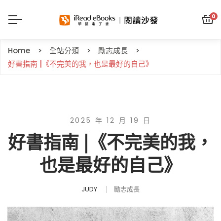
0
Home
全站分類
勵志成長
好書指南 |《不完美的我，也是最好的自己》
2025 年 12 月 19 日
好書指南 |《不完美的我，
也是最好的自己》
JUDY
勵志成長