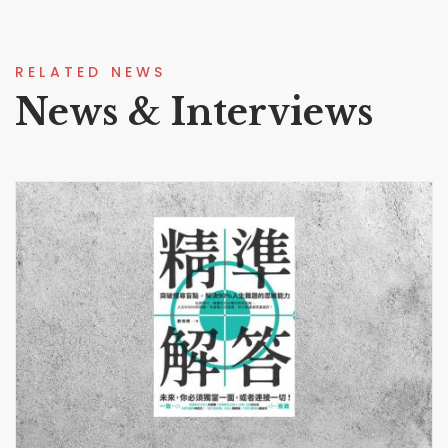
RELATED NEWS
News & Interviews