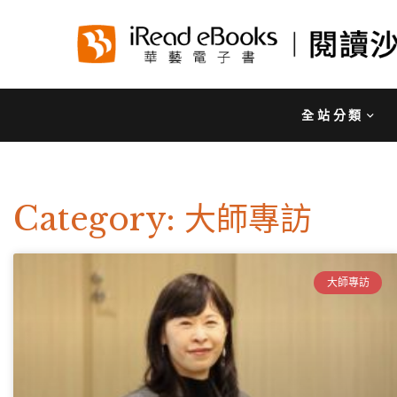
全站分類
Category: 大師專訪
大師專訪