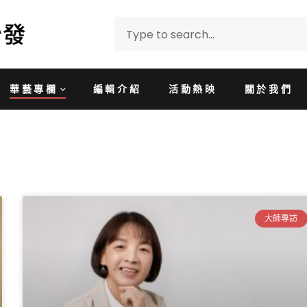
華藝專欄
編輯介紹
活動熱映
關於我們
大師專訪