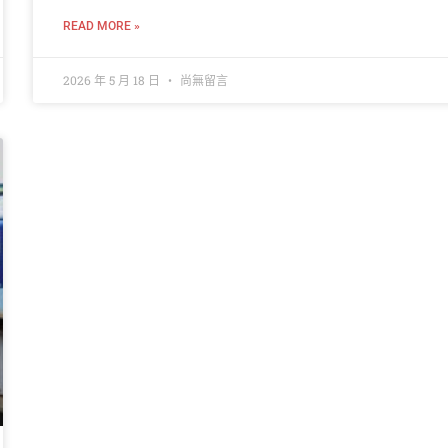
READ MORE »
2026 年 5 月 18 日
尚無留言