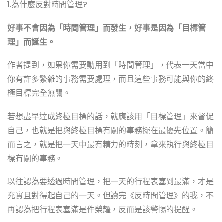
1.為什麼反對時間管理?
好事不會因為「時間管理」而發生，好事是因為「目標管
理」而誕生。
作者提到，如果你需要動用到「時間管理」，代表一天當中
你有許多繁雜的事務需要處理，而且這些事務可能與你的終
極目標完全無關。
若想盡早達成終極目標的話，就應該用「目標管理」來督促
自己，也就是把與終極目標有關的事務擺在最優先位置。簡
而言之，就是把一天中最有精力的時刻，拿來執行與終極目
標有關的事務。
以往認為要透過時間管理，把一天的行程表塞到最滿，才是
充實且對得起自己的一天。但讀完《反時間管理》的我，不
再認為把行程表塞滿是件榮耀，反而是該警惕的提醒。