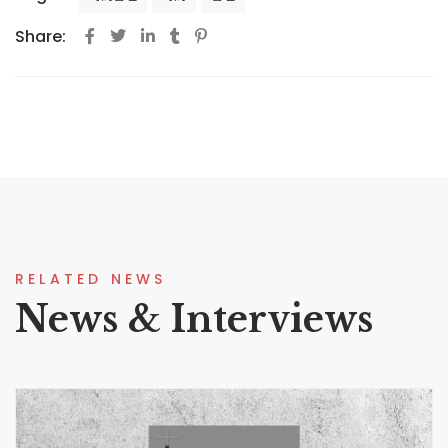
Share:
RELATED NEWS
News & Interviews