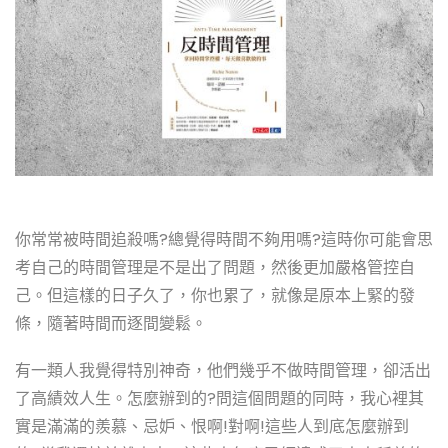
你常常被時間追殺嗎?總覺得時間不夠用嗎?這時你可能會思
考自己的時間管理是不是出了問題，然後更加嚴格管控自
己。但這樣的日子久了，你也累了，就像是原本上緊的發
條，隨著時間而逐間變鬆。
有一類人我覺得特別神奇，他們幾乎不做時間管理，卻活出
了高績效人生。怎麼辦到的?問這個問題的同時，我心裡其
實是滿滿的羨慕、忌妒、恨啊!對啊!這些人到底怎麼辦到