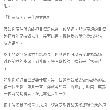
趣。
「摺疊時間」是什麼意思?
假如你現階段的終極目標是成為一位講師，那你預想的目標
路徑可能是持續寫作，接著出書，最後受各單位邀請演講，
成為講師。
以上的路徑聽起來有點漫長，但其實你可以直接成為講師，
跳過前述的步驟，到社區大學開班授課。這就是「摺疊時
間」。
如果你知道自己想要什麼，第一個步驟就是去做你認為的最
後一個步驟。如此一來，你就等於是「折疊」了時間，成為
一位時間翻轉者，並更靠近夢想一步。
很多時候我們都墨守成規，認為要取得某頭銜或職位就必須