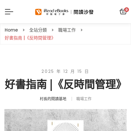
0
Home
全站分類
職場工作
好書指南 |《反時間管理》
2025 年 12 月 15 日
好書指南 |《反時間管理》
村長的閱讀基地
職場工作