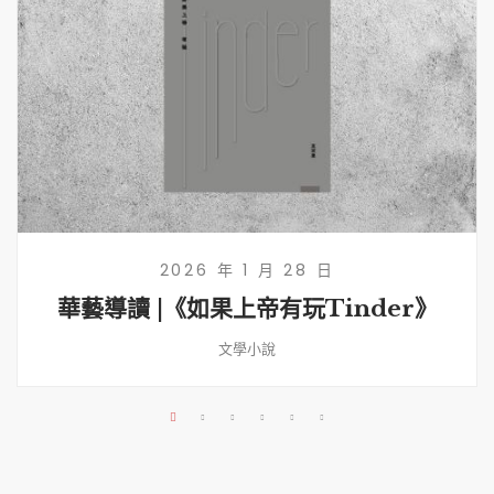
2026 年 1 月 28 日
華藝導讀 |《如果上帝有玩Tinder》
文學小說