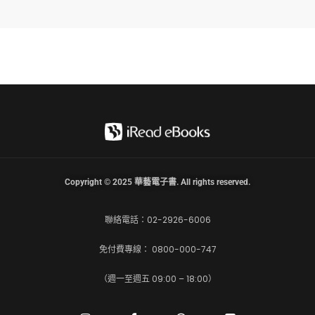
Copyright © 2025 華藝電子書. All rights reserved.
聯絡電話：02-2926-6006
免付費專線： 0800-000-747
（週一至週五 09:00 – 18:00）