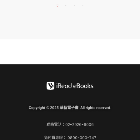
Copyright © 2025 華藝電子書. All rights reserved.
聯絡電話：02-2926-6006
免付費專線： 0800-000-747