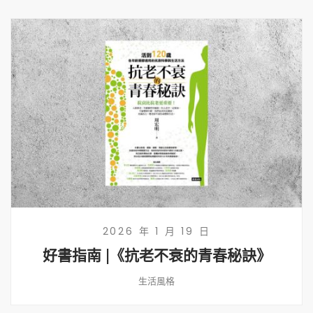
2026 年 1 月 19 日
好書指南 |《抗老不衰的青春秘訣》
生活風格