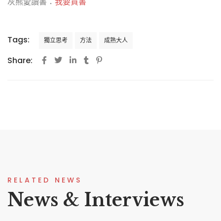
灰熊愛讀書：
我要買書
Tags:
獨立思考
方法
成熟大人
Share:
RELATED NEWS
News & Interviews