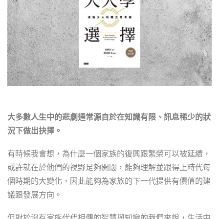
大多數人生中的悲劇通常源自於在知識有限、訊息稀少的狀
況下做出抉擇。
有時候我會想，為什麼一個家族的復興跟繁榮可以被延續，
或許就在於他們的視野足夠開闊，能夠理解並跟得上時代每
個時期的大變化，因此能夠為家族的下一代提供有價值的建
議跟發展方向。
但對於沒有家族代代相傳的智慧與知識的我們來說，生活中