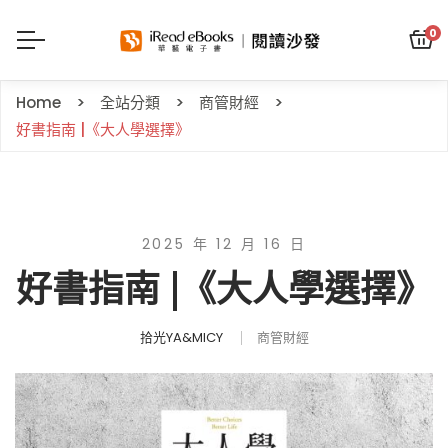
0
Home
全站分類
商管財經
好書指南 |《大人學選擇》
2025 年 12 月 16 日
好書指南 |《大人學選擇》
拾光YA&MICY
商管財經