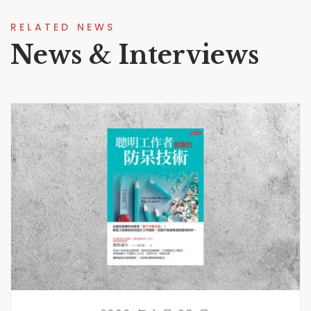
RELATED NEWS
News & Interviews