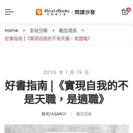
0
Home
全站分類
勵志成長
好書指南 |《實現自我的不是天職，是適職》
2026 年 1 月 19 日
好書指南 |《實現自我的不
是天職，是適職》
拾光YA&MICY
勵志成長