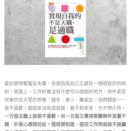
當初會想要看這本書，就是因為自己正處在一個很迷茫的時
刻。表面上，工作好像沒有什麼可以挑剔的地方，條件甚至
完美符合大眾的想像：錢多、事少、離家近。但問題是——
我不喜歡。做起來沒有成就感，看不到未來，也不想久待。
一方面主觀上就是不喜歡，另一方面又覺得客觀條件其實不
錯，於是心裡很拉扯。我很想知道，這份工作到底該不該繼