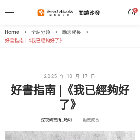
0
Home
全站分類
勵志成長
好書指南 |《我已經夠好了》
2025 年 10 月 17 日
好書指南 |《我已經夠好
了》
深夜研書所_哈啾
勵志成長