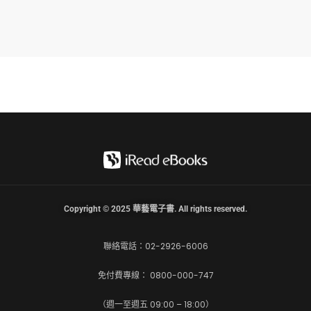
Copyright © 2025 華藝電子書. All rights reserved.
聯絡電話：02-2926-6006
免付費專線： 0800-000-747
（週一至週五 09:00 – 18:00）