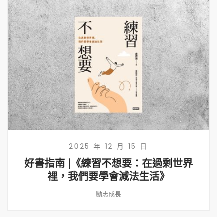
2025 年 12 月 15 日
好書指南 |《練習不想要：在過剩世界
裡，我們要學會減法生活》
勵志成長