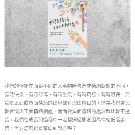
我們的情緒在面對不同的人事物時會造成情緒狀態的不同，
有時快樂、有時悲傷、有時生氣、有時驚訝、有時沮喪，無
論是正面或負面情緒的出現都有理由與目的，通常我們會比
較習慣與正面情緒相處，而面對負面情緒的處理就比較不擅
長，我們在成長的過程中一定都遇過朋友因為情緒低落訴
苦，但要怎麼實質幫助到對方呢？