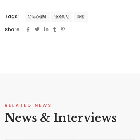
Tags:
諮商心理師
療癒對話
練習
Share:
RELATED NEWS
News & Interviews