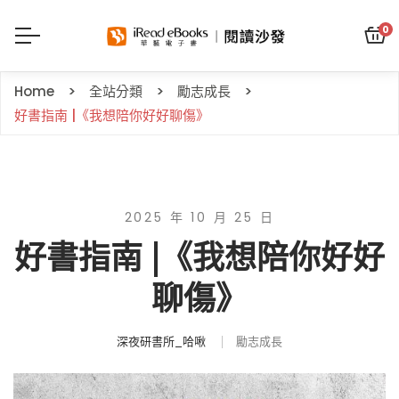
0
Home
全站分類
勵志成長
好書指南 |《我想陪你好好聊傷》
2025 年 10 月 25 日
好書指南 |《我想陪你好好
聊傷》
深夜研書所_哈啾
勵志成長