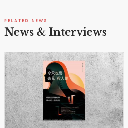
RELATED NEWS
News & Interviews