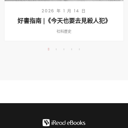
2026 年 1 月 14 日
好書指南 |《今天也要去見殺人犯》
社科歷史