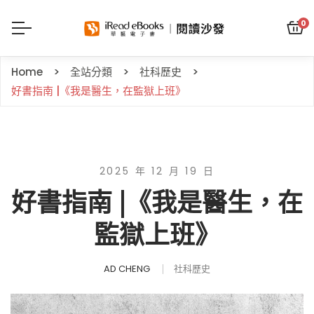
0
Home
全站分類
社科歷史
好書指南 |《我是醫生，在監獄上班》
2025 年 12 月 19 日
好書指南 |《我是醫生，在
監獄上班》
AD CHENG
社科歷史