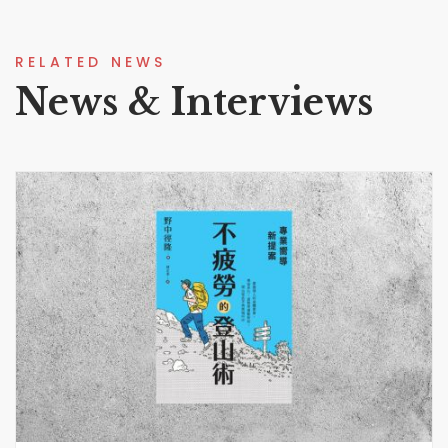
RELATED NEWS
News & Interviews