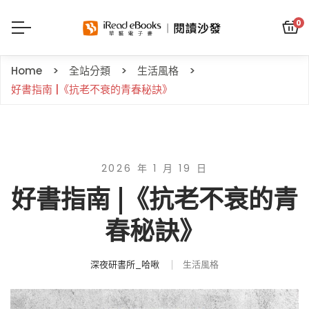
0
Home
全站分類
生活風格
好書指南 |《抗老不衰的青春秘訣》
2026 年 1 月 19 日
好書指南 |《抗老不衰的青
春秘訣》
深夜研書所_哈啾
生活風格