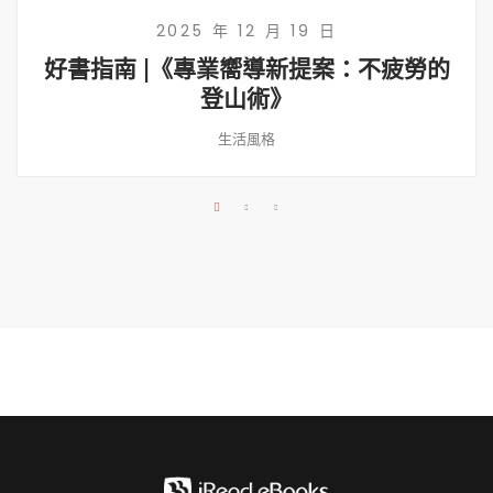
2025 年 12 月 19 日
好書指南 |《專業嚮導新提案：不疲勞的
登山術》
生活風格