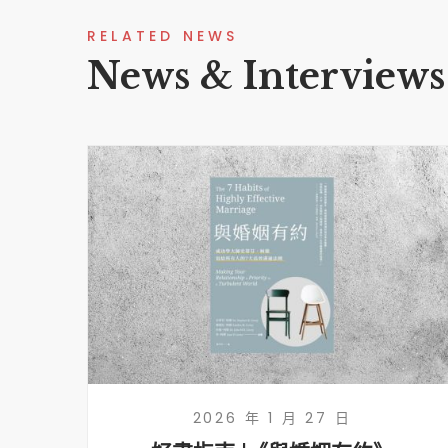
RELATED NEWS
News & Interviews
2026 年 1 月 27 日