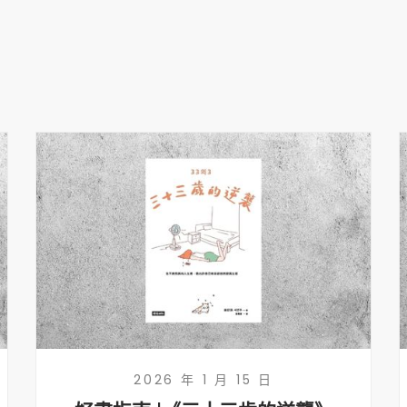
2026 年 1 月 15 日