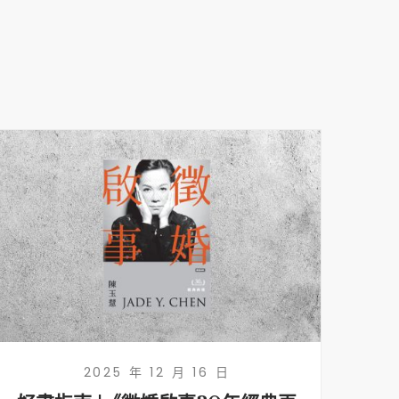
2025 年 12 月 16 日