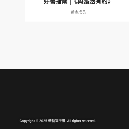
好書指南 |《與婚姻有約》
勵志成長
Copyright © 2025 華藝電子書. All rights reserved.