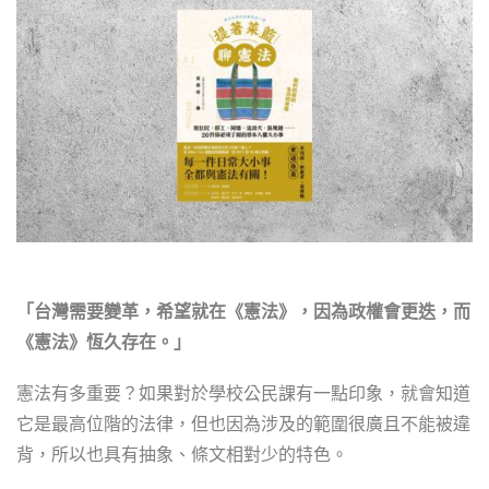
「台灣需要變革，希望就在《憲法》，因為政權會更迭，而
《憲法》恆久存在。」
憲法有多重要？如果對於學校公民課有一點印象，就會知道
它是最高位階的法律，但也因為涉及的範圍很廣且不能被違
背，所以也具有抽象、條文相對少的特色。