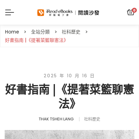
0
Home
全站分類
社科歷史
好書指南 |《提著菜籃聊憲法》
2025 年 10 月 16 日
好書指南 |《提著菜籃聊憲
法》
THAK TSHEH LANG
社科歷史