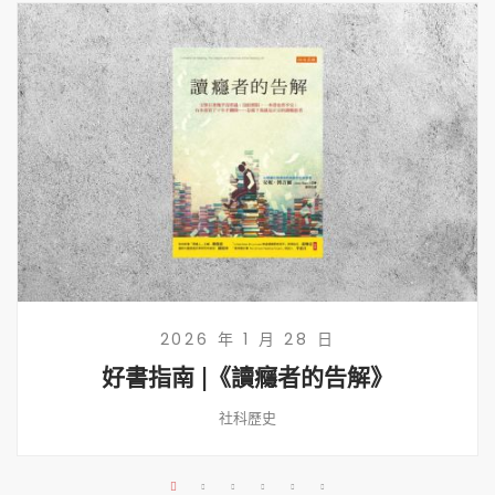
2026 年 1 月 28 日
好書指南 |《讀癮者的告解》
社科歷史