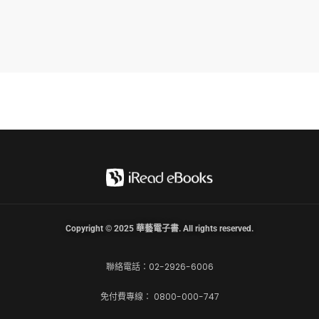
Copyright © 2025 華藝電子書. All rights reserved.
聯絡電話：02-2926-6006
免付費專線： 0800-000-747