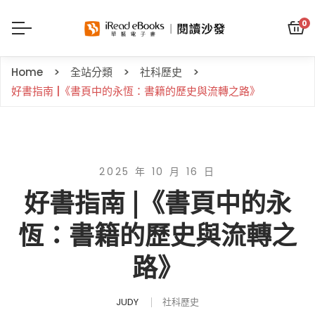
0
Home
全站分類
社科歷史
好書指南 |《書頁中的永恆：書籍的歷史與流轉之路》
2025 年 10 月 16 日
好書指南 |《書頁中的永
恆：書籍的歷史與流轉之
路》
JUDY
社科歷史