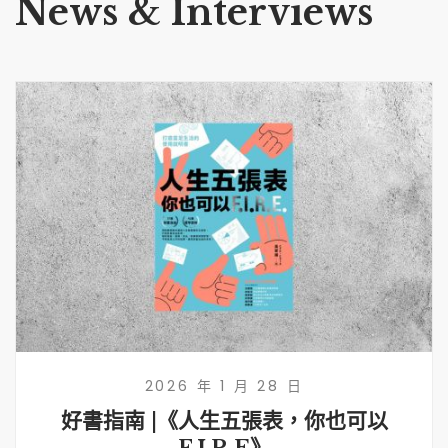
News & Interviews
2026 年 1 月 28 日
好書指南 |《人生五張表，你也可以