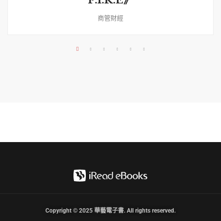
F.I.R.E》
商管財經
Copyright © 2025 華藝電子書. All rights reserved.