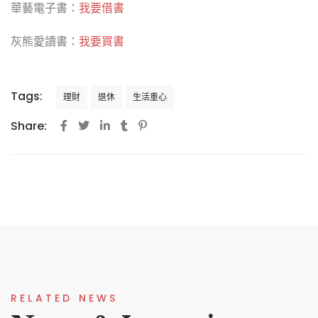
華藝電子書：
我要借書
灰熊愛讀書：
我要買書
Tags:
理財
退休
生活重心
Share:
RELATED NEWS