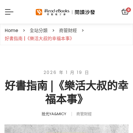
0
Home
全站分類
商管財經
好書指南 |《樂活大叔的幸福本事》
2026 年 1 月 19 日
好書指南 |《樂活大叔的幸
福本事》
拾光YA&MICY
商管財經