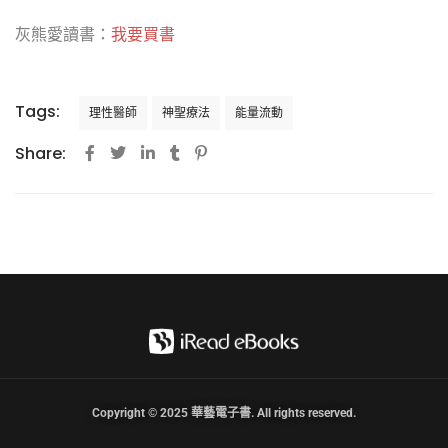
灰熊愛讀書：
我要買書
Tags:
理性醫師
神聖療法
能量流動
Share:
Copyright © 2025 華藝電子書. All rights reserved.