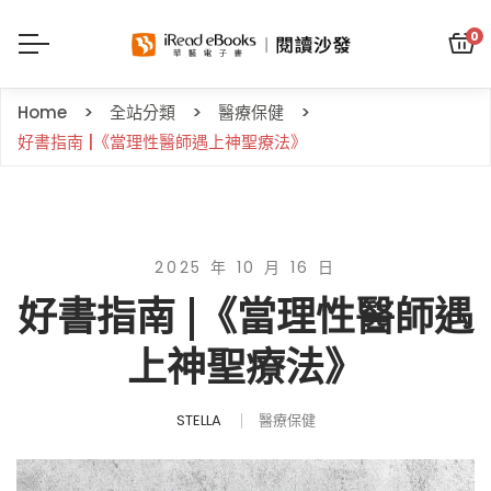
0
Home
全站分類
醫療保健
好書指南 |《當理性醫師遇上神聖療法》
2025 年 10 月 16 日
好書指南 |《當理性醫師遇
上神聖療法》
STELLA
醫療保健