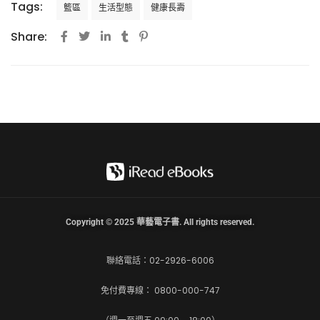
Tags:
籃區
生活型態
健康長壽
Share:
Copyright © 2025 華藝電子書. All rights reserved.
聯絡電話：02-2926-6006
免付費專線： 0800-000-747