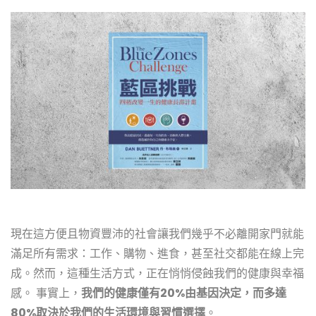
現在這方便且物資豐沛的社會讓我們幾乎不必離開家門就能
滿足所有需求：工作、購物、進食，甚至社交都能在線上完
成。然而，這種生活方式，正在悄悄侵蝕我們的健康與幸福
感。 事實上，
我們的健康僅有20%由基因決定，而多達
80%取決於我們的生活環境與習慣選擇
。