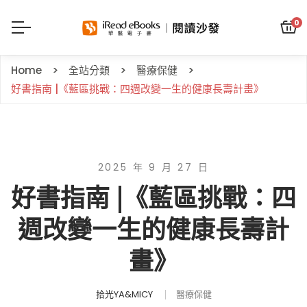
0
Home
全站分類
醫療保健
好書指南 |《藍區挑戰：四週改變一生的健康長壽計畫》
2025 年 9 月 27 日
好書指南 |《藍區挑戰：四
週改變一生的健康長壽計
畫》
拾光YA&MICY
醫療保健