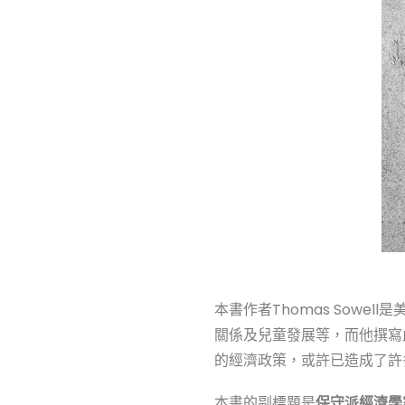
本書作者Thomas Sow
關係及兒童發展等，而他撰寫
的經濟政策，或許已造成了許
本書的副標題是
保守派經濟學