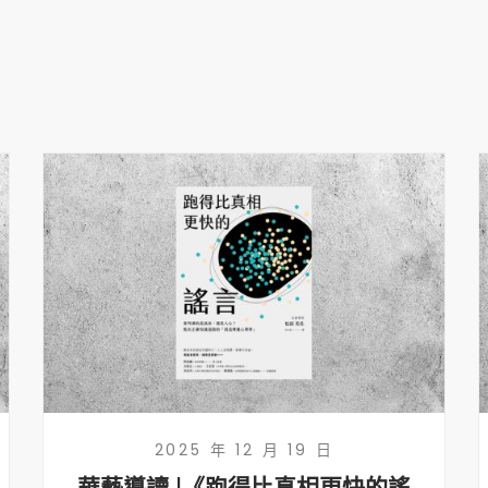
2025 年 12 月 19 日