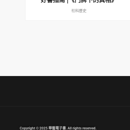
好書指南 |《門牌下的真相》
社科歷史
Copyright © 2025 華藝電子書. All rights reserved.