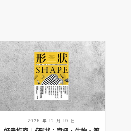
2025 年 12 月 19 日