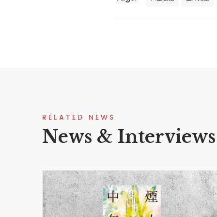
RELATED NEWS
News & Interviews