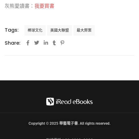
灰熊愛讀書：
我要買書
Tags:
棒球文化
美國大聯盟
最大弊案
Share:
Copyright © 2025 華藝電子書. All rights reserved.