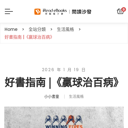
0
Home
全站分類
生活風格
好書指南 |《贏球治百病》
2026 年 1 月 19 日
好書指南 |《贏球治百病》
小小書童
生活風格